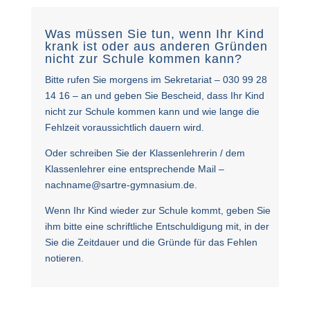
Was müssen Sie tun, wenn Ihr Kind
krank ist oder aus anderen Gründen
nicht zur Schule kommen kann?
Bitte rufen Sie morgens im Sekretariat – 030 99 28
14 16 – an und geben Sie Bescheid, dass Ihr Kind
nicht zur Schule kommen kann und wie lange die
Fehlzeit voraussichtlich dauern wird.
Oder schreiben Sie der Klassenlehrerin / dem
Klassenlehrer eine entsprechende Mail –
nachname@sartre-gymnasium.de.
Wenn Ihr Kind wieder zur Schule kommt, geben Sie
ihm bitte eine schriftliche Entschuldigung mit, in der
Sie die Zeitdauer und die Gründe für das Fehlen
notieren.