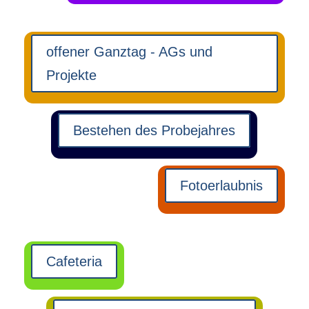
offener Ganztag - AGs und
Projekte
Bestehen des Probejahres
Fotoerlaubnis
Cafeteria