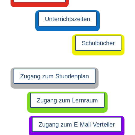
Unterrichtszeiten
Schulbücher
Zugang zum Stundenplan
Zugang zum Lernraum
Zugang zum E-Mail-Verteiler