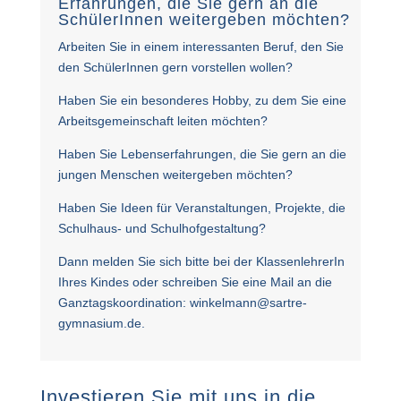
Erfahrungen, die Sie gern an die
SchülerInnen weitergeben möchten?
Arbeiten Sie in einem interessanten Beruf, den Sie
den SchülerInnen gern vorstellen wollen?
Haben Sie ein besonderes Hobby, zu dem Sie eine
Arbeitsgemeinschaft leiten möchten?
Haben Sie Lebenserfahrungen, die Sie gern an die
jungen Menschen weitergeben möchten?
Haben Sie Ideen für Veranstaltungen, Projekte, die
Schulhaus- und Schulhofgestaltung?
Dann melden Sie sich bitte bei der KlassenlehrerIn
Ihres Kindes oder schreiben Sie eine Mail an die
Ganztagskoordination:
winkelmann@sartre-
gymnasium.de
.
Investieren Sie mit uns in die