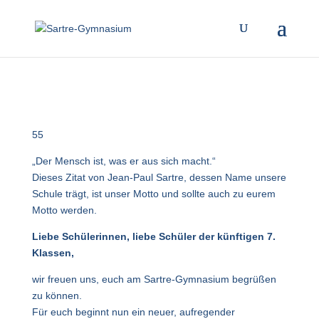
55
„Der Mensch ist, was er aus sich macht.“
Dieses Zitat von Jean-Paul Sartre, dessen Name unsere
Schule trägt, ist unser Motto und sollte auch zu eurem
Motto werden.
Liebe Schülerinnen, liebe Schüler der künftigen 7.
Klassen,
wir freuen uns, euch am Sartre-Gymnasium begrüßen
zu können.
Für euch beginnt nun ein neuer, aufregender