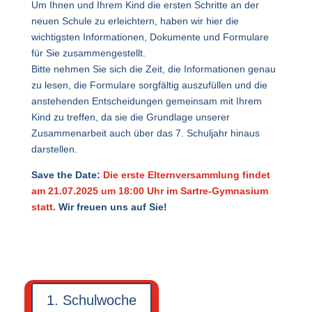
Um Ihnen und Ihrem Kind die ersten Schritte an der
neuen Schule zu erleichtern, haben wir hier die
wichtigsten Informationen, Dokumente und Formulare
für Sie zusammengestellt.
Bitte nehmen Sie sich die Zeit, die Informationen genau
zu lesen, die Formulare sorgfältig auszufüllen und die
anstehenden Entscheidungen gemeinsam mit Ihrem
Kind zu treffen, da sie die Grundlage unserer
Zusammenarbeit auch über das 7. Schuljahr hinaus
darstellen.
Save the Date:
Die erste Elternversammlung findet
am 21.07.2025 um 18:00 Uhr im Sartre-Gymnasium
statt.
Wir freuen uns auf Sie!
1. Schulwoche