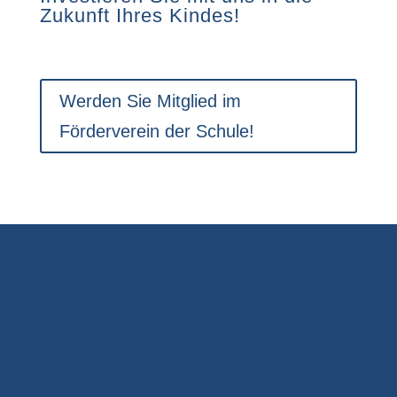
Zukunft Ihres Kindes!
Werden Sie Mitglied im
Förderverein der Schule!
Home
Kurzportrait
Schulprofil
Schulprogramm
Schulgebäude