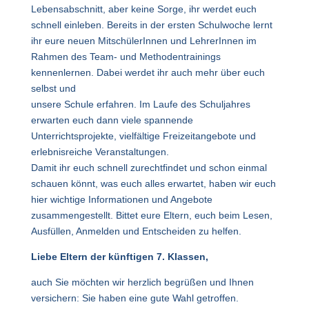
Lebensabschnitt, aber keine Sorge, ihr werdet euch
schnell einleben. Bereits in der ersten Schulwoche lernt
ihr eure neuen MitschülerInnen und LehrerInnen im
Rahmen des Team- und Methodentrainings
kennenlernen. Dabei werdet ihr auch mehr über euch
selbst und
unsere Schule erfahren. Im Laufe des Schuljahres
erwarten euch dann viele spannende
Unterrichtsprojekte, vielfältige Freizeitangebote und
erlebnisreiche Veranstaltungen.
Damit ihr euch schnell zurechtfindet und schon einmal
schauen könnt, was euch alles erwartet, haben wir euch
hier wichtige Informationen und Angebote
zusammengestellt. Bittet eure Eltern, euch beim Lesen,
Ausfüllen, Anmelden und Entscheiden zu helfen.
Liebe Eltern der künftigen 7. Klassen,
auch Sie möchten wir herzlich begrüßen und Ihnen
versichern: Sie haben eine gute Wahl getroffen.