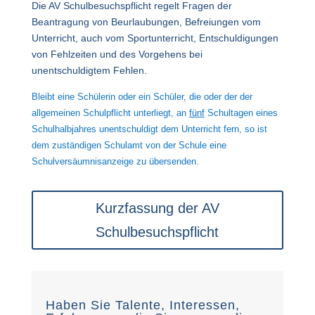
Die AV Schulbesuchspflicht regelt Fragen der
Beantragung von Beurlaubungen, Befreiungen vom
Unterricht, auch vom Sportunterricht, Entschuldigungen
von Fehlzeiten und des Vorgehens bei
unentschuldigtem Fehlen.
Bleibt eine Schülerin oder ein Schüler, die oder der der
allgemeinen Schulpflicht unterliegt, an
fünf
Schultagen eines
Schulhalbjahres unentschuldigt dem Unterricht fern, so ist
dem zuständigen Schulamt von der Schule eine
Schulversäumnisanzeige zu übersenden.
Kurzfassung der AV
Schulbesuchspflicht
Haben Sie Talente, Interessen,