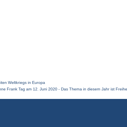
iten Weltkriegs in Europa
nne Frank Tag am 12. Juni 2020 - Das Thema in diesem Jahr ist Freihei