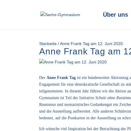
Über uns
Startseite
/
Anne Frank Tag am 12. Juni 2020
Anne Frank Tag am 12
Der
Anne Frank Tag
ist ein bundesweiter Aktionstag
Engagement für eine demokratische Gesellschaft zu st
teilgenommen. In diesem Jahr führen wir die Aktion au
Gymnasium ist Teil der Initiative
Schule ohne Rassismu
Rassismus und neonazistisches Gedankengut ein Zeiche
und die Ausstellung aufbereitet. Alle anderen Schüleri
bedeutet, auf die Postkarten in der Ausstellung zu schre
Ich wünsche viel Inspiration bei der Betrachtung der P