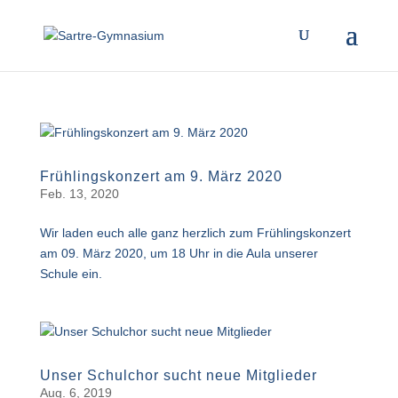
Frühlingskonzert am 9. März 2020
Feb. 13, 2020
Wir laden euch alle ganz herzlich zum Frühlingskonzert
am 09. März 2020, um 18 Uhr in die Aula unserer
Schule ein.
Unser Schulchor sucht neue Mitglieder
Aug. 6, 2019