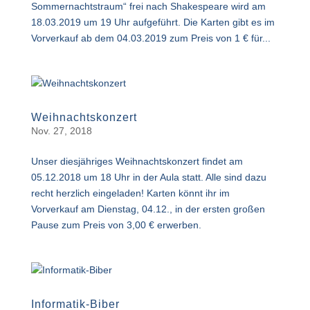
Sommernachtstraum“ frei nach Shakespeare wird am
18.03.2019 um 19 Uhr aufgeführt. Die Karten gibt es im
Vorverkauf ab dem 04.03.2019 zum Preis von 1 € für...
Weihnachtskonzert
Nov. 27, 2018
Unser diesjähriges Weihnachtskonzert findet am
05.12.2018 um 18 Uhr in der Aula statt. Alle sind dazu
recht herzlich eingeladen! Karten könnt ihr im
Vorverkauf am Dienstag, 04.12., in der ersten großen
Pause zum Preis von 3,00 € erwerben.
Informatik-Biber