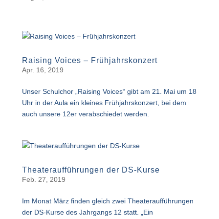
Raising Voices – Frühjahrskonzert
Apr. 16, 2019
Unser Schulchor „Raising Voices“ gibt am 21. Mai um 18
Uhr in der Aula ein kleines Frühjahrskonzert, bei dem
auch unsere 12er verabschiedet werden.
Theateraufführungen der DS-Kurse
Feb. 27, 2019
Im Monat März finden gleich zwei Theateraufführungen
der DS-Kurse des Jahrgangs 12 statt. „Ein