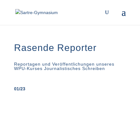
Rasende Reporter
Reportagen und Veröffentlichungen unseres
WPU-Kurses Journalistisches Schreiben
01/23