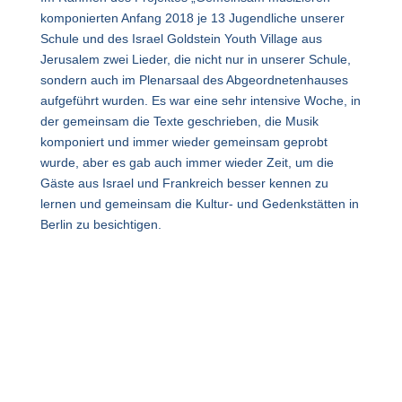
komponierten Anfang 2018 je 13 Jugendliche unserer
Schule und des Israel Goldstein Youth Village aus
Jerusalem zwei Lieder, die nicht nur in unserer Schule,
sondern auch im Plenarsaal des Abgeordnetenhauses
aufgeführt wurden. Es war eine sehr intensive Woche, in
der gemeinsam die Texte geschrieben, die Musik
komponiert und immer wieder gemeinsam geprobt
wurde, aber es gab auch immer wieder Zeit, um die
Gäste aus Israel und Frankreich besser kennen zu
lernen und gemeinsam die Kultur- und Gedenkstätten in
Berlin zu besichtigen.