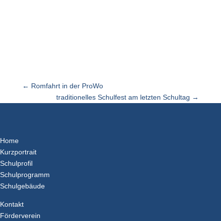
←
Romfahrt in der ProWo
traditionelles Schulfest am letzten Schultag
→
Home
Kurzportrait
Schulprofil
Schulprogramm
Schulgebäude
Kontakt
Förderverein