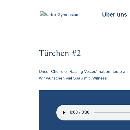
Über uns
Türchen #2
Unser Chor die „Raising Voices“ haben heute an Ta
Wir wünschen viel Spaß mit „Witness“