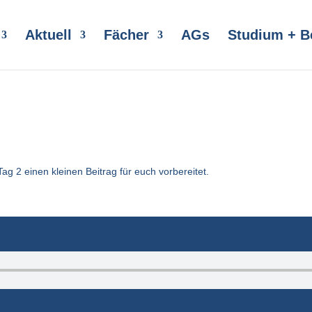
Aktuell
Fächer
AGs
Studium + B
g 2 einen kleinen Beitrag für euch vorbereitet.