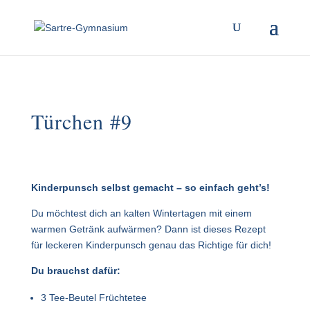
Türchen #9
Kinderpunsch selbst gemacht – so einfach geht’s!
Du möchtest dich an kalten Wintertagen mit einem
warmen Getränk aufwärmen? Dann ist dieses Rezept
für leckeren Kinderpunsch genau das Richtige für dich!
Du brauchst dafür:
3 Tee-Beutel Früchtetee